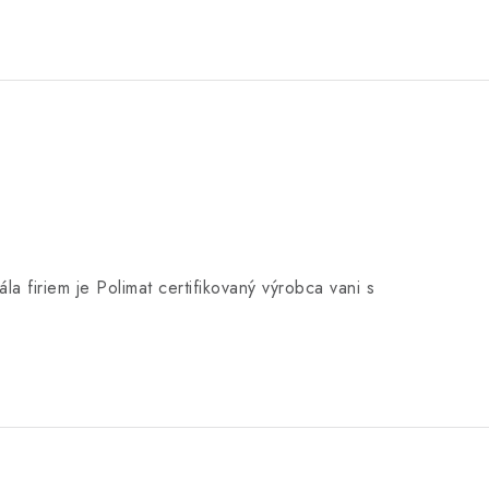
a firiem je Polimat certifikovaný výrobca vani s