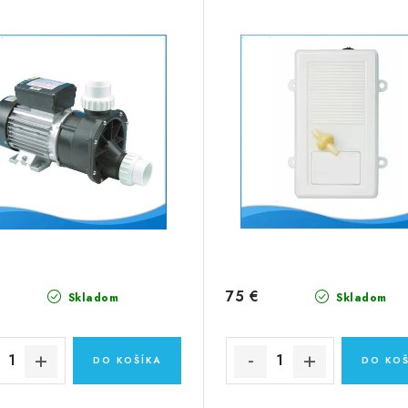
75 €
Skladom
Skladom
DO KOŠÍKA
DO KOŠ