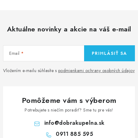
Aktuálne novinky a akcie na váš e-mail
Email
PRIHLÁSIŤ SA
Vložením e-mailu súhlasíte s
podmienkami ochrany osobných údajov
Pomôžeme vám s výberom
Potrebujete s niečím poradiť? Sme tu pre vás!
info
@
dobrakupelna.sk
0911 885 595