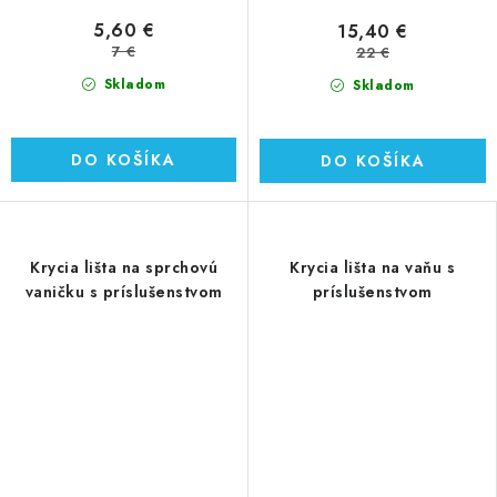
5,60 €
15,40 €
7 €
22 €
Skladom
Skladom
DO KOŠÍKA
DO KOŠÍKA
Krycia lišta na sprchovú
Krycia lišta na vaňu s
vaničku s príslušenstvom
príslušenstvom