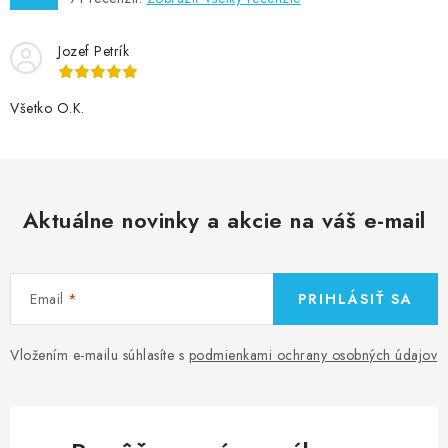
Jozef Petrík
Všetko O.K.
Aktuálne novinky a akcie na váš e-mail
Email
PRIHLÁSIŤ SA
Vložením e-mailu súhlasíte s
podmienkami ochrany osobných údajov