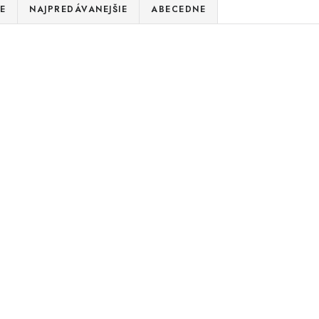
E
NAJPREDÁVANEJŠIE
ABECEDNE