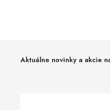
Aktuálne novinky a akcie na