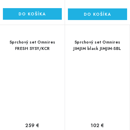
DO KOŠÍKA
DO KOŠÍKA
Sprchový set Omnires
Sprchový set Omnires
FRESH SYSY/KCR
JIMJIM black JIMJIM-SBL
259 €
102 €