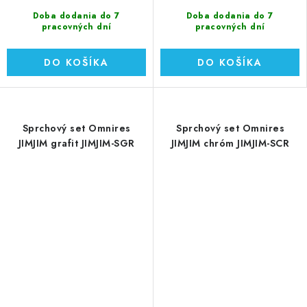
Doba dodania do 7
Doba dodania do 7
pracovných dní
pracovných dní
DO KOŠÍKA
DO KOŠÍKA
Sprchový set Omnires
Sprchový set Omnires
JIMJIM grafit JIMJIM-SGR
JIMJIM chróm JIMJIM-SCR