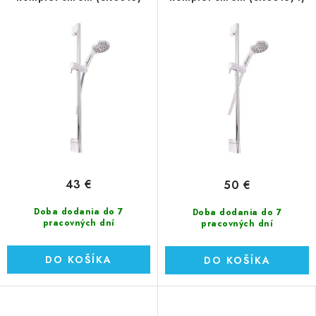
43 €
50 €
Doba dodania do 7
Doba dodania do 7
pracovných dní
pracovných dní
DO KOŠÍKA
DO KOŠÍKA