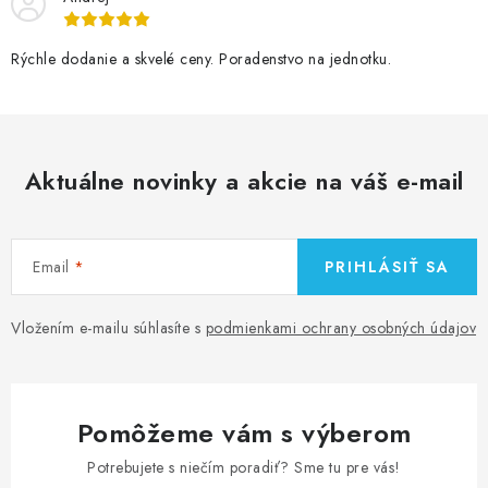
Rýchle dodanie a skvelé ceny. Poradenstvo na jednotku.
Aktuálne novinky a akcie na váš e-mail
Email
PRIHLÁSIŤ SA
Vložením e-mailu súhlasíte s
podmienkami ochrany osobných údajov
Pomôžeme vám s výberom
Potrebujete s niečím poradiť? Sme tu pre vás!