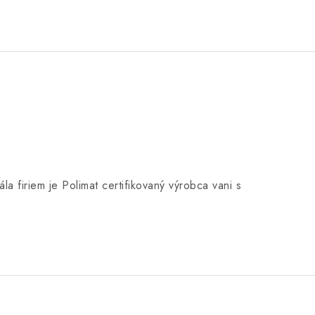
a firiem je Polimat certifikovaný výrobca vani s