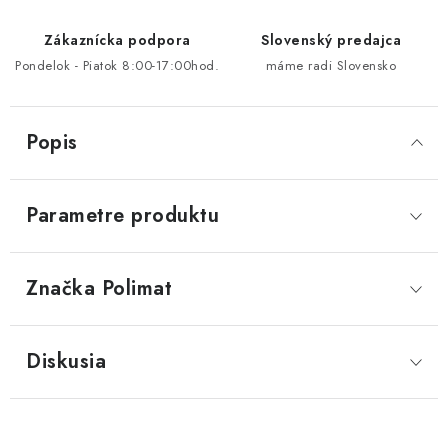
Zákaznícka podpora
Slovenský predajca
Pondelok - Piatok 8:00-17:00hod.
máme radi Slovensko
Popis
Parametre produktu
Značka
 Polimat
Diskusia