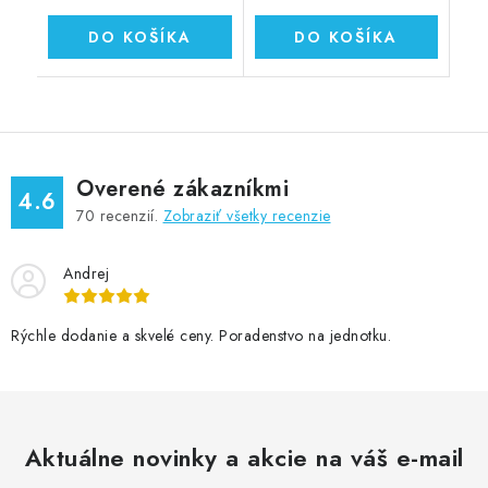
DO KOŠÍKA
DO KOŠÍKA
Overené zákazníkmi
4.6
70
recenzií.
Zobraziť všetky recenzie
Andrej
Rýchle dodanie a skvelé ceny. Poradenstvo na jednotku.
Aktuálne novinky a akcie na váš e-mail