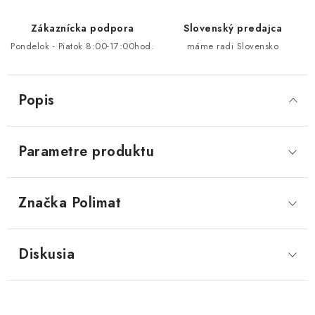
Zákaznícka podpora
Slovenský predajca
Pondelok - Piatok 8:00-17:00hod.
máme radi Slovensko
Popis
Parametre produktu
Značka
 Polimat
Diskusia