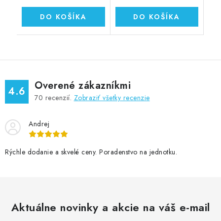
DO KOŠÍKA
DO KOŠÍKA
Overené zákazníkmi
4.6
70
recenzií.
Zobraziť všetky recenzie
Andrej
Rýchle dodanie a skvelé ceny. Poradenstvo na jednotku.
Aktuálne novinky a akcie na váš e-mail