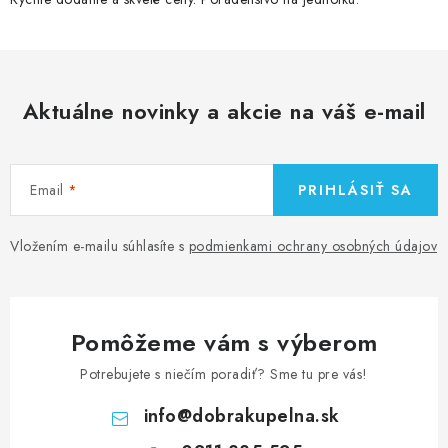
Aktuálne novinky a akcie na váš e-mail
Email
PRIHLÁSIŤ SA
Vložením e-mailu súhlasíte s
podmienkami ochrany osobných údajov
Pomôžeme vám s výberom
Potrebujete s niečím poradiť? Sme tu pre vás!
info
@
dobrakupelna.sk