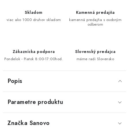
Skladom
Kamenná predajňa
viac ako 1000 druhov skladom
kamenná predajňa s osobným
odberom
Zákaznícka podpora
Slovenský predajca
Pondelok - Piatok 8:00-17:00hod.
máme radi Slovensko
Popis
Parametre produktu
Značka
 Sanovo