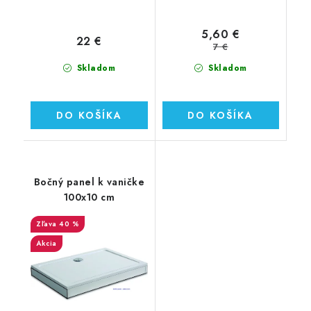
5,60 €
22 €
7 €
Skladom
Skladom
DO KOŠÍKA
DO KOŠÍKA
Bočný panel k vaničke
100x10 cm
40 %
Akcia