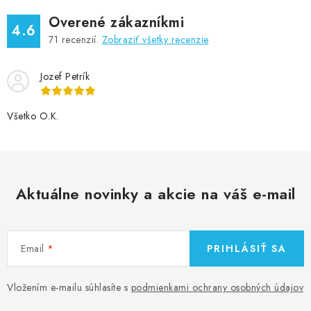
Overené zákazníkmi
4.6
71
recenzií.
Zobraziť všetky recenzie
Jozef Petrík
Všetko O.K.
Aktuálne novinky a akcie na váš e-mail
Email
PRIHLÁSIŤ SA
Vložením e-mailu súhlasíte s
podmienkami ochrany osobných údajov