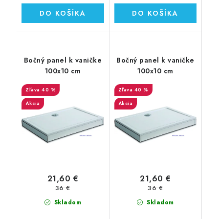
DO KOŠÍKA
DO KOŠÍKA
Bočný panel k vaničke
Bočný panel k vaničke
100x10 cm
100x10 cm
40 %
40 %
Akcia
Akcia
21,60 €
21,60 €
36 €
36 €
Skladom
Skladom