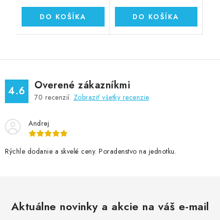
DO KOŠÍKA
DO KOŠÍKA
Overené zákazníkmi
4.6
70
recenzií.
Zobraziť všetky recenzie
Andrej
Rýchle dodanie a skvelé ceny. Poradenstvo na jednotku.
Aktuálne novinky a akcie na váš e-mail