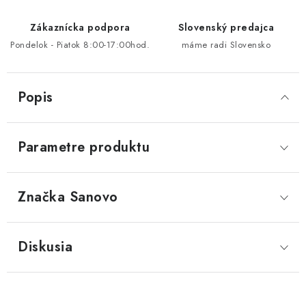
Zákaznícka podpora
Slovenský predajca
Pondelok - Piatok 8:00-17:00hod.
máme radi Slovensko
Popis
Parametre produktu
Značka
 Sanovo
Diskusia