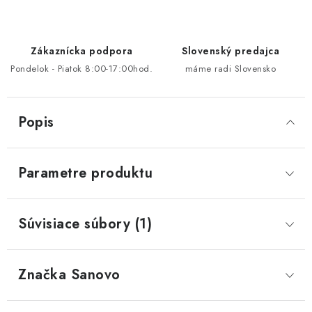
Zákaznícka podpora
Slovenský predajca
Pondelok - Piatok 8:00-17:00hod.
máme radi Slovensko
Popis
Parametre produktu
Súvisiace súbory (1)
Značka
 Sanovo