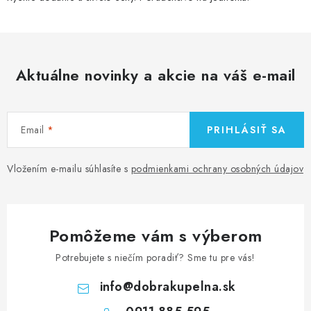
Aktuálne novinky a akcie na váš e-mail
Email
PRIHLÁSIŤ SA
Vložením e-mailu súhlasíte s
podmienkami ochrany osobných údajov
Pomôžeme vám s výberom
Potrebujete s niečím poradiť? Sme tu pre vás!
info
@
dobrakupelna.sk