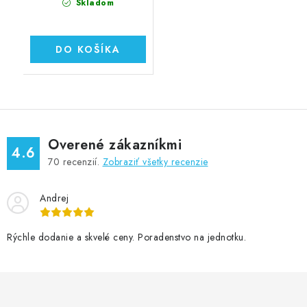
Skladom
DO KOŠÍKA
Overené zákazníkmi
4.6
70
recenzií.
Zobraziť všetky recenzie
Andrej
Rýchle dodanie a skvelé ceny. Poradenstvo na jednotku.