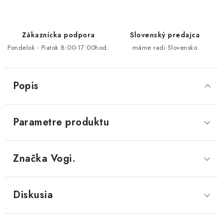
Zákaznícka podpora
Slovenský predajca
Pondelok - Piatok 8:00-17:00hod.
máme radi Slovensko
Popis
Parametre produktu
Značka
 Vogi.
Diskusia