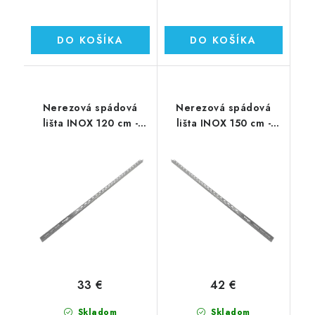
DO KOŠÍKA
DO KOŠÍKA
Nerezová spádová
Nerezová spádová
lišta INOX 120 cm -
lišta INOX 150 cm -
ĽAVÁ
PRAVÁ
33 €
42 €
Skladom
Skladom