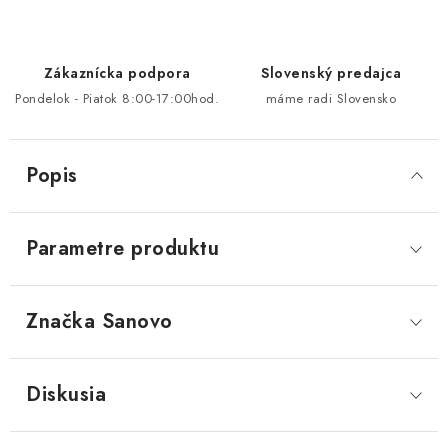
Zákaznícka podpora
Slovenský predajca
Pondelok - Piatok 8:00-17:00hod.
máme radi Slovensko
Popis
Parametre produktu
Značka
 Sanovo
Diskusia