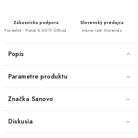
Zákaznícka podpora
Slovenský predajca
Pondelok - Piatok 8:00-17:00hod.
máme radi Slovensko
Popis
Parametre produktu
Značka
 Sanovo
Diskusia