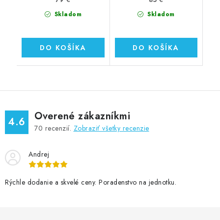
Skladom
Skladom
DO KOŠÍKA
DO KOŠÍKA
Overené zákazníkmi
4.6
70
recenzií.
Zobraziť všetky recenzie
Andrej
Rýchle dodanie a skvelé ceny. Poradenstvo na jednotku.