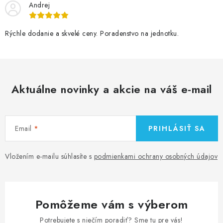
Andrej
Rýchle dodanie a skvelé ceny. Poradenstvo na jednotku.
Aktuálne novinky a akcie na váš e-mail
Email
PRIHLÁSIŤ SA
Vložením e-mailu súhlasíte s
podmienkami ochrany osobných údajov
Pomôžeme vám s výberom
Potrebujete s niečím poradiť? Sme tu pre vás!