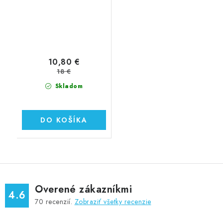
10,80 €
18 €
Skladom
DO KOŠÍKA
Overené zákazníkmi
4.6
70
recenzií.
Zobraziť všetky recenzie