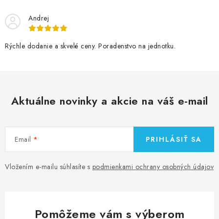
Andrej
Rýchle dodanie a skvelé ceny. Poradenstvo na jednotku.
Aktuálne novinky a akcie na váš e-mail
Email
PRIHLÁSIŤ SA
Vložením e-mailu súhlasíte s
podmienkami ochrany osobných údajov
Pomôžeme vám s výberom