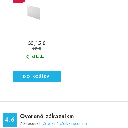
33,15 €
39 €
Skladom
DO KOŠÍKA
Overené zákazníkmi
4.6
70
recenzií.
Zobraziť všetky recenzie