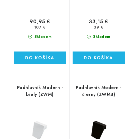
90,95 €
33,15 €
107 €
39 €
Skladom
Skladom
DO KOŠÍKA
DO KOŠÍKA
Podhlavník Modern -
Podhlavník Modern -
biely (ZWM)
čierny (ZWMB)