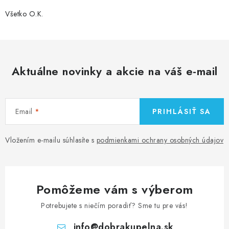
Všetko O.K.
Aktuálne novinky a akcie na váš e-mail
Email
PRIHLÁSIŤ SA
Vložením e-mailu súhlasíte s
podmienkami ochrany osobných údajov
Pomôžeme vám s výberom
Potrebujete s niečím poradiť? Sme tu pre vás!
info
@
dobrakupelna.sk