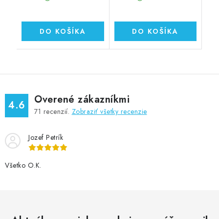
DO KOŠÍKA
DO KOŠÍKA
Overené zákazníkmi
4.6
71
recenzií.
Zobraziť všetky recenzie
Jozef Petrík
Všetko O.K.