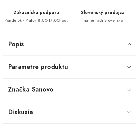
Zákaznícka podpora
Slovenský predajca
Pondelok - Piatok 8:00-17:00hod.
máme radi Slovensko
Popis
Parametre produktu
Značka
 Sanovo
Diskusia