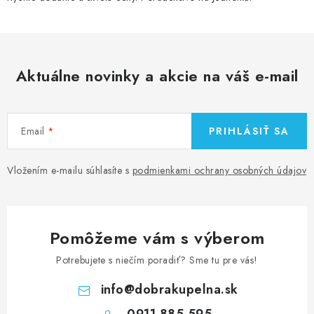
Aktuálne novinky a akcie na váš e-mail
Email
PRIHLÁSIŤ SA
Vložením e-mailu súhlasíte s
podmienkami ochrany osobných údajov
Pomôžeme vám s výberom
Potrebujete s niečím poradiť? Sme tu pre vás!
info
@
dobrakupelna.sk