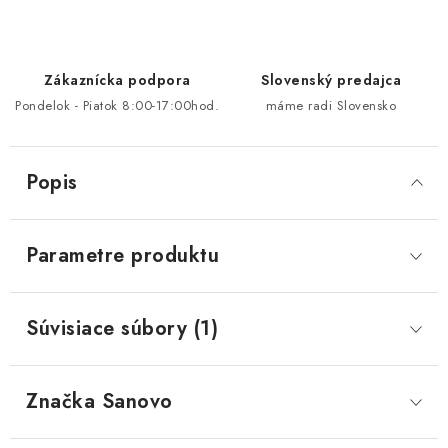
Zákaznícka podpora
Slovenský predajca
Pondelok - Piatok 8:00-17:00hod.
máme radi Slovensko
Popis
Parametre produktu
Súvisiace súbory (1)
Značka
 Sanovo