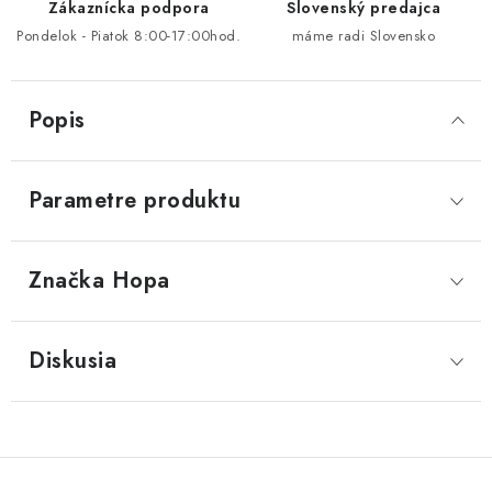
Zákaznícka podpora
Slovenský predajca
Pondelok - Piatok 8:00-17:00hod.
máme radi Slovensko
Popis
Parametre produktu
Značka
 Hopa
Diskusia