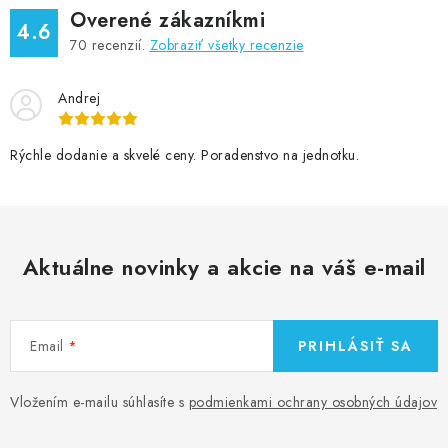
Overené zákazníkmi
4.6
70
recenzií.
Zobraziť všetky recenzie
Andrej
Rýchle dodanie a skvelé ceny. Poradenstvo na jednotku.
Aktuálne novinky a akcie na váš e-mail
Email
PRIHLÁSIŤ SA
Vložením e-mailu súhlasíte s
podmienkami ochrany osobných údajov