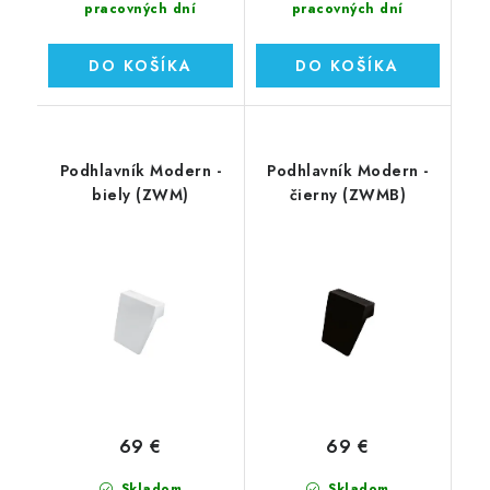
pracovných dní
pracovných dní
DO KOŠÍKA
DO KOŠÍKA
Podhlavník Modern -
Podhlavník Modern -
biely (ZWM)
čierny (ZWMB)
69 €
69 €
Skladom
Skladom