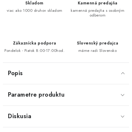
Skladom
Kamenná predajňa
viac ako 1000 druhov skladom
kamenná predajňa s osobným
odberom
Zákaznícka podpora
Slovenský predajca
Pondelok - Piatok 8:00-17:00hod.
máme radi Slovensko
Popis
Parametre produktu
Diskusia