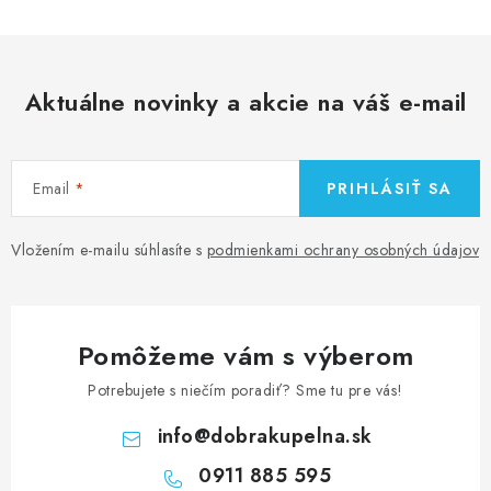
Aktuálne novinky a akcie na váš e-mail
Email
PRIHLÁSIŤ SA
Vložením e-mailu súhlasíte s
podmienkami ochrany osobných údajov
Pomôžeme vám s výberom
Potrebujete s niečím poradiť? Sme tu pre vás!
info
@
dobrakupelna.sk
0911 885 595