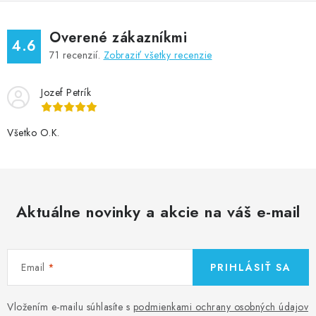
Overené zákazníkmi
4.6
71
recenzií.
Zobraziť všetky recenzie
Jozef Petrík
Všetko O.K.
Aktuálne novinky a akcie na váš e-mail
Email
PRIHLÁSIŤ SA
Vložením e-mailu súhlasíte s
podmienkami ochrany osobných údajov