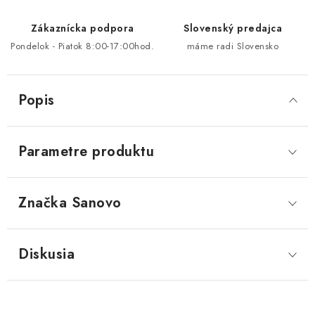
Zákaznícka podpora
Slovenský predajca
Pondelok - Piatok 8:00-17:00hod.
máme radi Slovensko
Popis
Parametre produktu
Značka
 Sanovo
Diskusia