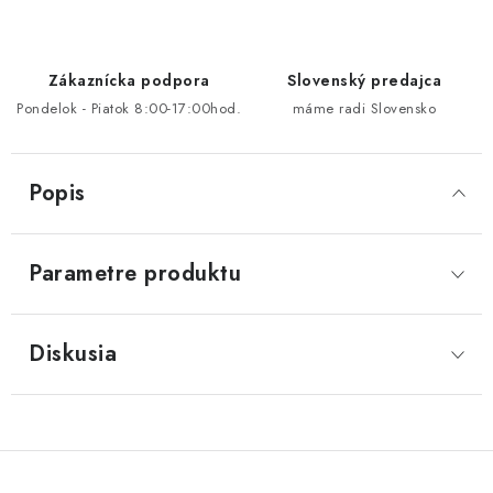
Zákaznícka podpora
Slovenský predajca
Pondelok - Piatok 8:00-17:00hod.
máme radi Slovensko
Popis
Parametre produktu
Diskusia