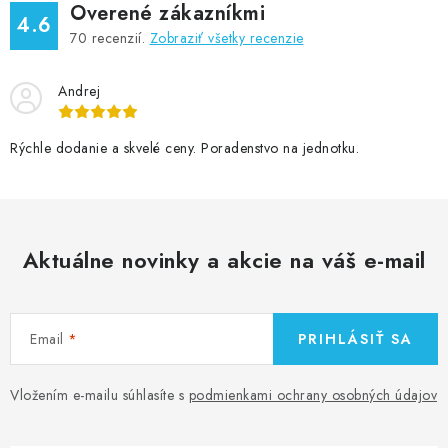
Overené zákazníkmi
4.6
70
recenzií.
Zobraziť všetky recenzie
Andrej
Rýchle dodanie a skvelé ceny. Poradenstvo na jednotku.
Aktuálne novinky a akcie na váš e-mail
Email
PRIHLÁSIŤ SA
Vložením e-mailu súhlasíte s
podmienkami ochrany osobných údajov