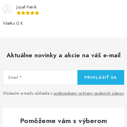
Jozef Petrík
Všetko O.K.
Aktuálne novinky a akcie na váš e-mail
Email
PRIHLÁSIŤ SA
Vložením e-mailu súhlasíte s
podmienkami ochrany osobných údajov
Pomôžeme vám s výberom