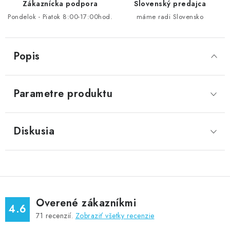
Zákaznícka podpora
Slovenský predajca
Pondelok - Piatok 8:00-17:00hod.
máme radi Slovensko
Popis
Parametre produktu
Diskusia
Overené zákazníkmi
4.6
71
recenzií.
Zobraziť všetky recenzie