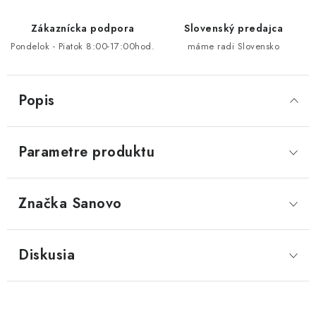
Zákaznícka podpora
Slovenský predajca
Pondelok - Piatok 8:00-17:00hod.
máme radi Slovensko
Popis
Parametre produktu
Značka
 Sanovo
Diskusia