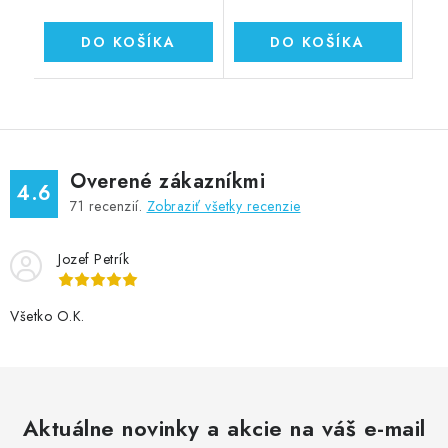
DO KOŠÍKA
DO KOŠÍKA
Overené zákazníkmi
4.6
71
recenzií.
Zobraziť všetky recenzie
Jozef Petrík
Všetko O.K.
Aktuálne novinky a akcie na váš e-mail