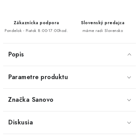
Zákaznícka podpora
Slovenský predajca
Pondelok - Piatok 8:00-17:00hod.
máme radi Slovensko
Popis
Parametre produktu
Značka
 Sanovo
Diskusia