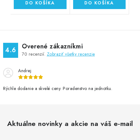
DO KOŠÍKA
DO KOŠÍKA
Overené zákazníkmi
4.6
70
recenzií.
Zobraziť všetky recenzie
Andrej
Rýchle dodanie a skvelé ceny. Poradenstvo na jednotku.
Aktuálne novinky a akcie na váš e-mail