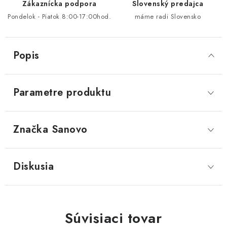
Zákaznícka podpora
Slovenský predajca
Pondelok - Piatok 8:00-17:00hod.
máme radi Slovensko
Popis
Parametre produktu
Značka
 Sanovo
Diskusia
Súvisiaci tovar