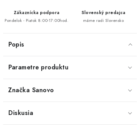
Zákaznícka podpora
Slovenský predajca
Pondelok - Piatok 8:00-17:00hod.
máme radi Slovensko
Popis
Parametre produktu
Značka
 Sanovo
Diskusia