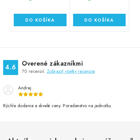
DO KOŠÍKA
DO KOŠÍKA
Overené zákazníkmi
4.6
70
recenzií.
Zobraziť všetky recenzie
Andrej
Rýchle dodanie a skvelé ceny. Poradenstvo na jednotku.