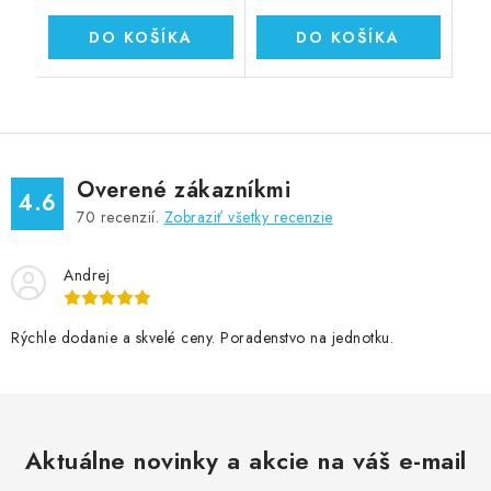
DO KOŠÍKA
DO KOŠÍKA
Overené zákazníkmi
4.6
70
recenzií.
Zobraziť všetky recenzie
Andrej
Rýchle dodanie a skvelé ceny. Poradenstvo na jednotku.
Aktuálne novinky a akcie na váš e-mail