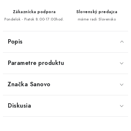
Zákaznícka podpora
Slovenský predajca
Pondelok - Piatok 8:00-17:00hod.
máme radi Slovensko
Popis
Parametre produktu
Značka
 Sanovo
Diskusia