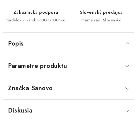
Zákaznícka podpora
Slovenský predajca
Pondelok - Piatok 8:00-17:00hod.
máme radi Slovensko
Popis
Parametre produktu
Značka
 Sanovo
Diskusia