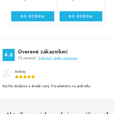
DO KOŠÍKA
DO KOŠÍKA
Overené zákazníkmi
4.6
70
recenzií.
Zobraziť všetky recenzie
Andrej
Rýchle dodanie a skvelé ceny. Poradenstvo na jednotku.