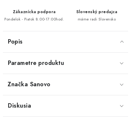
Zákaznícka podpora
Slovenský predajca
Pondelok - Piatok 8:00-17:00hod.
máme radi Slovensko
Popis
Parametre produktu
Značka
 Sanovo
Diskusia