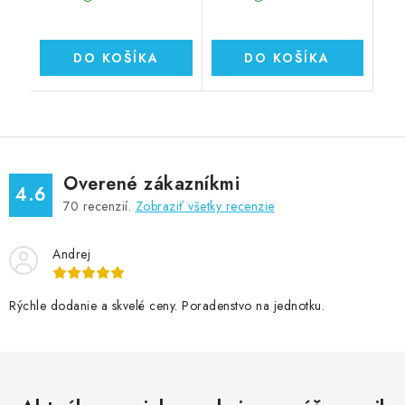
DO KOŠÍKA
DO KOŠÍKA
Overené zákazníkmi
4.6
70
recenzií.
Zobraziť všetky recenzie
Andrej
Rýchle dodanie a skvelé ceny. Poradenstvo na jednotku.