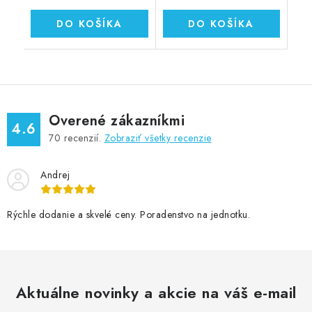
DO KOŠÍKA
DO KOŠÍKA
Overené zákazníkmi
4.6
70
recenzií.
Zobraziť všetky recenzie
Andrej
Rýchle dodanie a skvelé ceny. Poradenstvo na jednotku.
Aktuálne novinky a akcie na váš e-mail