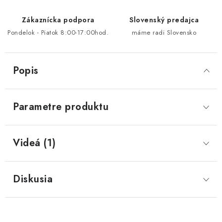
Zákaznícka podpora
Slovenský predajca
Pondelok - Piatok 8:00-17:00hod.
máme radi Slovensko
Popis
Parametre produktu
Videá (1)
Diskusia