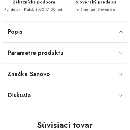
Zákaznícka podpora
Slovenský predajca
Pondelok - Piatok 8:00-17:00hod.
máme radi Slovensko
Popis
Parametre produktu
Značka
 Sanovo
Diskusia
Súvisiaci tovar