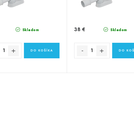
38 €
Skladom
Skladom
DO KOŠÍKA
DO KOŠ