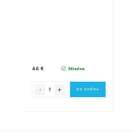
46 €
Skladom
DO KOŠÍKA