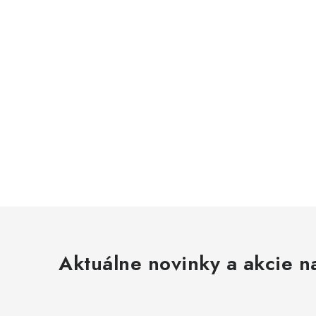
Aktuálne novinky a akcie na