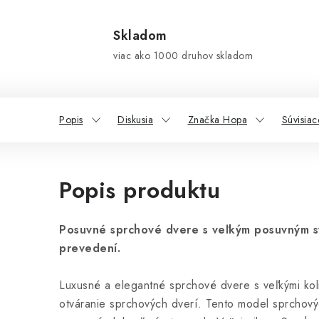
Skladom
viac ako 1000 druhov skladom
Popis
Diskusia
Značka Hopa
Súvisiac
Popis produktu
Posuvné sprchové dvere s veľkým posuvným 
prevedení.
Luxusné a elegantné sprchové dvere s veľkými kol
otváranie sprchových dverí. Tento model sprchový