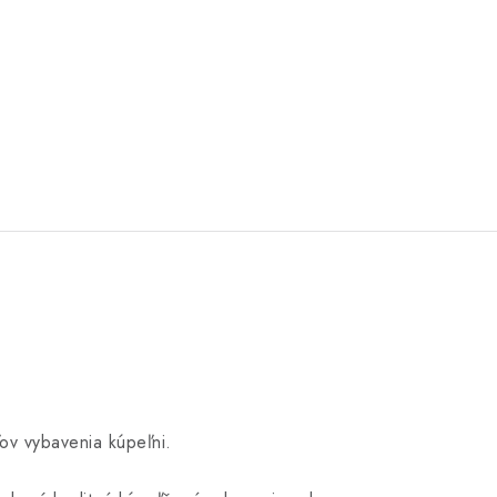
ov vybavenia kúpeľni.