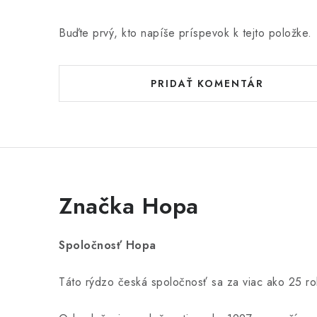
Buďte prvý, kto napíše príspevok k tejto položke.
PRIDAŤ KOMENTÁR
Značka Hopa
Spoločnosť Hopa
Táto rýdzo česká spoločnosť sa za viac ako 25 r