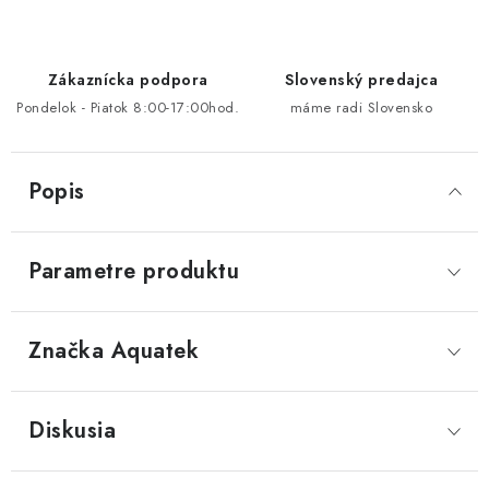
Zákaznícka podpora
Slovenský predajca
Pondelok - Piatok 8:00-17:00hod.
máme radi Slovensko
Popis
Parametre produktu
Značka
 Aquatek
Diskusia