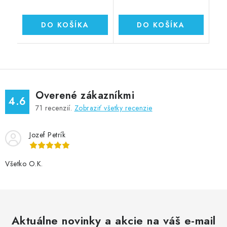
DO KOŠÍKA
DO KOŠÍKA
Overené zákazníkmi
4.6
71
recenzií.
Zobraziť všetky recenzie
Jozef Petrík
Všetko O.K.
Aktuálne novinky a akcie na váš e-mail