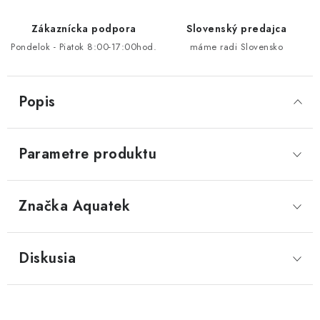
Zákaznícka podpora
Slovenský predajca
Pondelok - Piatok 8:00-17:00hod.
máme radi Slovensko
Popis
Parametre produktu
Značka
 Aquatek
Diskusia