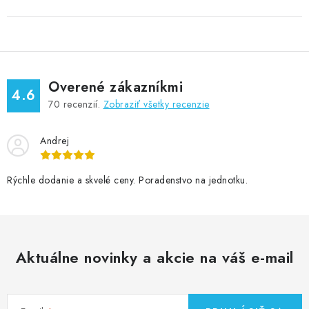
Overené zákazníkmi
4.6
70
recenzií.
Zobraziť všetky recenzie
Andrej
Rýchle dodanie a skvelé ceny. Poradenstvo na jednotku.
Aktuálne novinky a akcie na váš e-mail