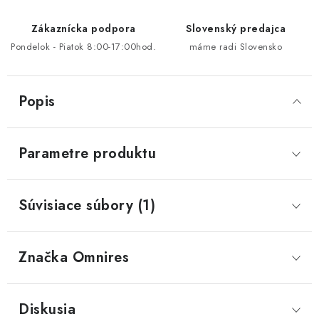
Zákaznícka podpora
Slovenský predajca
Pondelok - Piatok 8:00-17:00hod.
máme radi Slovensko
Popis
Parametre produktu
Súvisiace súbory (1)
Značka
 Omnires
Diskusia