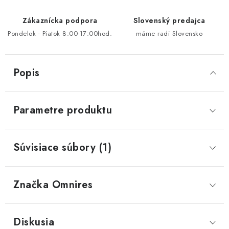
Zákaznícka podpora
Slovenský predajca
Pondelok - Piatok 8:00-17:00hod.
máme radi Slovensko
Popis
Parametre produktu
Súvisiace súbory (1)
Značka
 Omnires
Diskusia