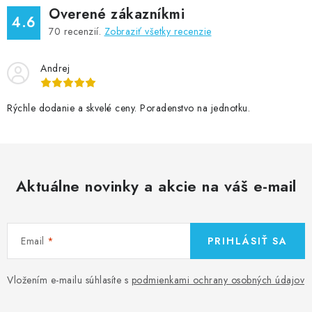
Overené zákazníkmi
4.6
70
recenzií.
Zobraziť všetky recenzie
Andrej
Rýchle dodanie a skvelé ceny. Poradenstvo na jednotku.
Aktuálne novinky a akcie na váš e-mail
Email
PRIHLÁSIŤ SA
Vložením e-mailu súhlasíte s
podmienkami ochrany osobných údajov