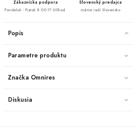
Zákaznícka podpora
Slovenský predajca
Pondelok - Piatok 8:00-17:00hod.
máme radi Slovensko
Popis
Parametre produktu
Značka
 Omnires
Diskusia