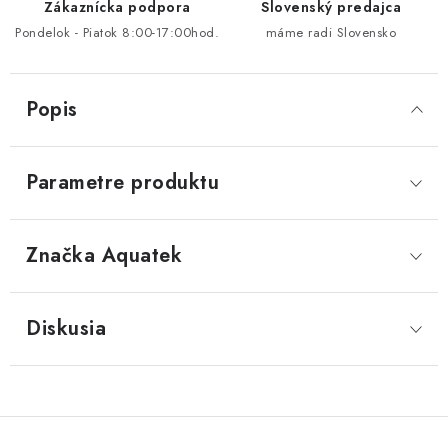
Zákaznícka podpora
Slovenský predajca
Pondelok - Piatok 8:00-17:00hod.
máme radi Slovensko
Popis
Parametre produktu
Značka
 Aquatek
Diskusia