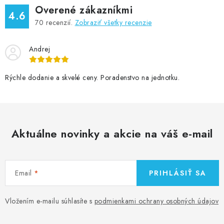
Overené zákazníkmi
4.6
70
recenzií.
Zobraziť všetky recenzie
Andrej
Rýchle dodanie a skvelé ceny. Poradenstvo na jednotku.
Aktuálne novinky a akcie na váš e-mail
Email
PRIHLÁSIŤ SA
Vložením e-mailu súhlasíte s
podmienkami ochrany osobných údajov