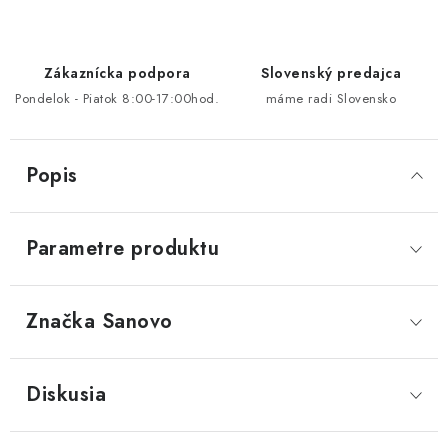
Zákaznícka podpora
Slovenský predajca
Pondelok - Piatok 8:00-17:00hod.
máme radi Slovensko
Popis
Parametre produktu
Značka
 Sanovo
Diskusia