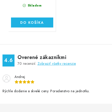
Skladom
DO KOŠÍKA
Overené zákazníkmi
4.6
70
recenzií.
Zobraziť všetky recenzie
Andrej
Rýchle dodanie a skvelé ceny. Poradenstvo na jednotku.