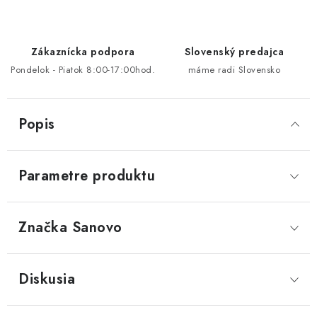
Zákaznícka podpora
Slovenský predajca
Pondelok - Piatok 8:00-17:00hod.
máme radi Slovensko
Popis
Parametre produktu
Značka
 Sanovo
Diskusia