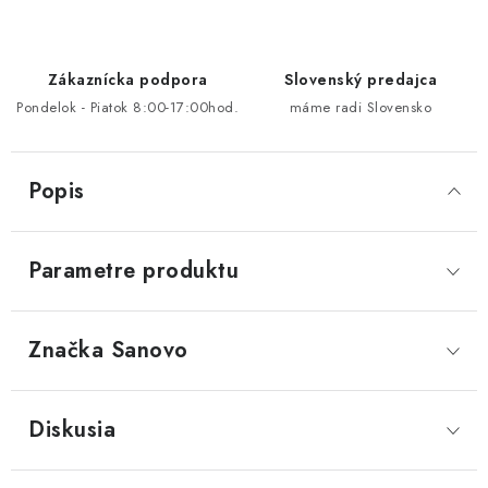
Zákaznícka podpora
Slovenský predajca
Pondelok - Piatok 8:00-17:00hod.
máme radi Slovensko
Popis
Parametre produktu
Značka
 Sanovo
Diskusia