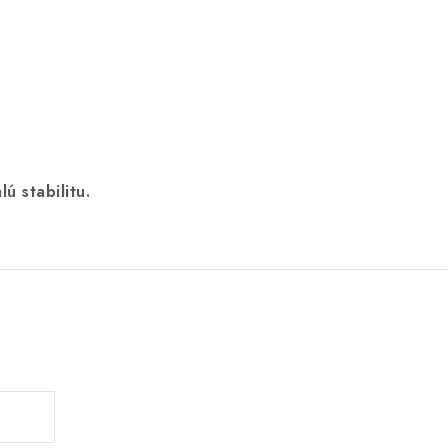
ú stabilitu.